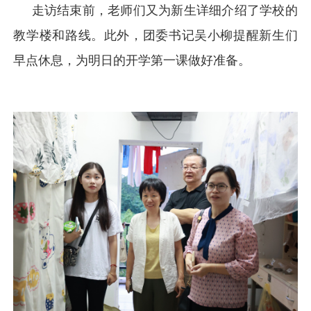
走访结束前，老师们又为新生详细介绍了学校的
教学楼和路线。此外，团委书记吴小柳提醒新生们
早点休息，为明日的开学第一课做好准备。