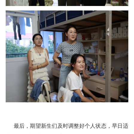
最后，期望新生们及时调整好个人状态，早日适