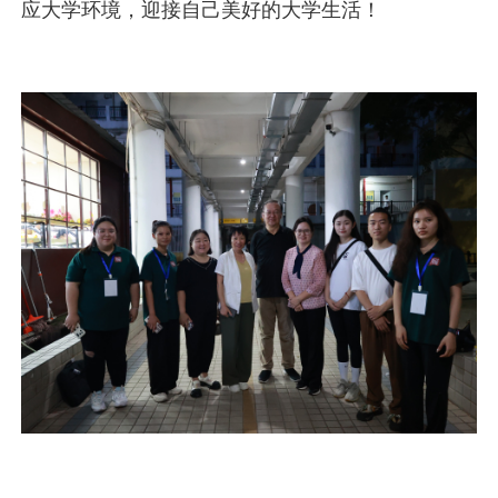
应大学环境，迎接自己美好的大学生活！