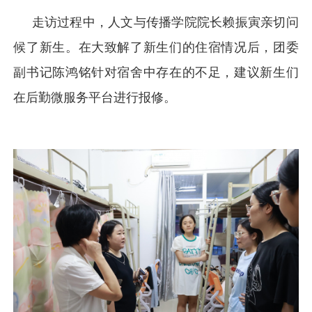
走访过程中，人文与传播学院院长赖振寅亲切问
候了新生。在大致解了新生们的住宿情况后，团委
副书记陈鸿铭针对宿舍中存在的不足，建议新生们
在后勤微服务平台进行报修。