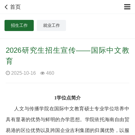
首页
招生工作
就业工作
2026研究生招生宣传——国际中文教
育
2025-10-16
460
1
学位点简介
人文与传播学院在国际中文教育硕士专业学位培养中
具有显著的优势与鲜明的办学思想。学院依托海南自由贸
易港的区位优势以及跨国企业吉利集团的归属优势，以服