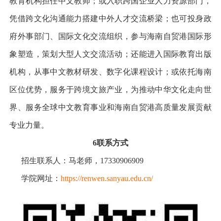
教育机构担任中文教师；或入职跨国企业人力资源部门，
凭借跨文化沟通能力搭建中外人才交流桥梁；也可投身政
府外事部门、国际文化交流组织，参与海南自贸港国际形
象塑造，策划大型人文交流活动；还能进入国际教育出版
机构，从事中文教材研发、数字化课程设计；或依托海南
区位优势，服务于跨境文旅产业，为推动中华文化走向世
界、服务全球中文教育事业和海南自贸港高质量发展贡献
专业力量。
6
联系方式
招生联系人：马老师，17330906909
学院网址：
https://renwen.sanyau.edu.cn/