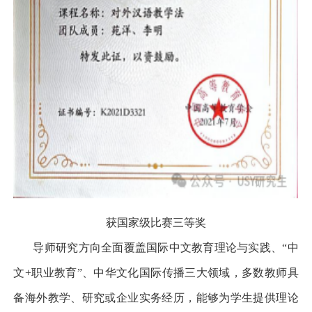
获国家级比赛三等奖
导师研究方向全面覆盖国际中文教育理论与实践、
“
中
文
+
职业教育
”
、中华文化国际传播三大领域，多数教师具
备海外教学、研究或企业实务经历，能够为学生提供理论