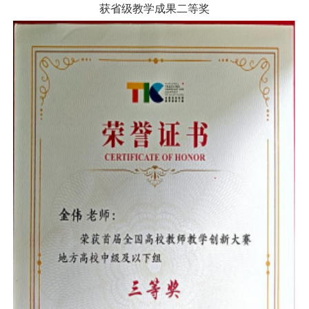
获省级教学成果二等奖