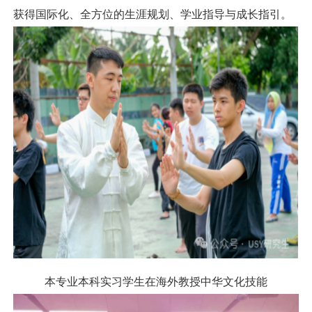
获得国际化、全方位的生涯规划、学业指导与成长指引。
本专业本科实习学生在海外教授中华文化技能