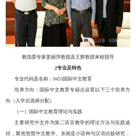
教指委专家姜丽萍教授及王辉教授来校指导
2
专业及特色
专业代码及名称：0453
国际中文教育
培养方向：国际中文教育专硕点设置以下三个培养方
向（入学后选择分配）
（一）国际中文教育理论与实践
主要研究中文作为第二语言教学的理论方法与实践途
径，聚焦智慧中文教学、东南亚小语种与汉语比较研究，