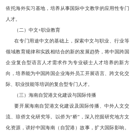
依托海外实习基地，培养从事国际中文教学的应用性专门
人才。
（二）中文+
职业教育
在专门用途中文的基础上，探索中文与职业、行业等
领域教育规律和实践相结合的新的发展趋势，将中国跨国
企业复合型语言人才需求作为专业硕士人才培养的新方
向，培养能为中国跨国企业海外员工开展语言、跨文化交
际、职业技能等培训的复合型专门人才。
（三）海南自贸港文化建设与国际传播
要开展海南自贸港文化建设及国际传播、中外人文交
流、琼侨文化研究等。以侨为
“
桥
”
，深入挖掘研究地方文
化资源，讲好中国海南（自贸港）故事，扩大国际影响。