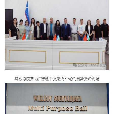
乌兹别克斯坦
“
智慧中文教育中心
”
挂牌仪式现场