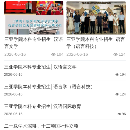
三亚学院本科专业招生│汉语
三亚学院本科专业招生│语言
言文学
学（语言科技）
2026-06-16
194
2026-06-16
124
三亚学院本科专业招生│汉语言文学
2026-06-16
194
三亚学院本科专业招生│语言学（语言科技）
2026-06-16
124
三亚学院本科专业招生│汉语国际教育
2026-06-16
96
二十载学术深耕，十二项国社科立项