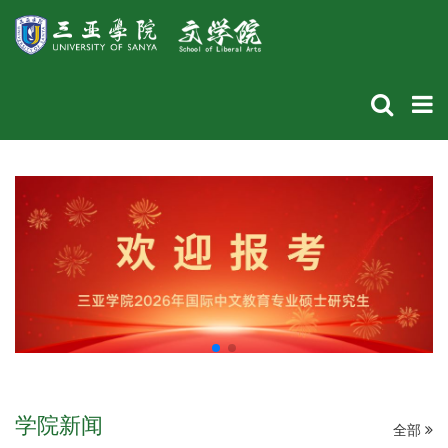
学院新闻
全部