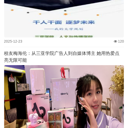
2025-12-23
120
校友梅海伦：从三亚学院广告人到自媒体博主 她用热爱点
亮无限可能