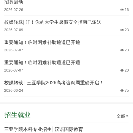
招募启动
2026-07-26
16
校媒转载| 叮！你的大学生暑假安全指南已派送
2026-07-09
23
重要通知！临时困难补助通道已开通
2026-07-07
23
重要通知！临时困难补助通道已开通
2026-07-07
20
校媒转载 | 三亚学院2026高考咨询周重磅开启！
2026-06-24
75
招生就业
全部
三亚学院本科专业招生│汉语国际教育