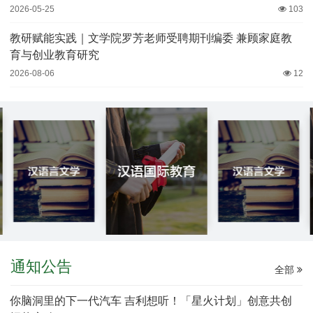
2026-05-25
103
教研赋能实践｜文学院罗芳老师受聘期刊编委 兼顾家庭教
育与创业教育研究
2026-08-06
12
通知公告
全部
你脑洞里的下一代汽车 吉利想听！「星火计划」创意共创