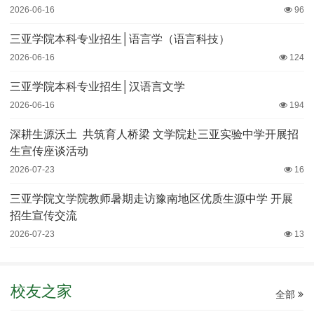
2026-06-16
96
三亚学院本科专业招生│语言学（语言科技）
2026-06-16
124
三亚学院本科专业招生│汉语言文学
2026-06-16
194
深耕生源沃土 共筑育人桥梁 文学院赴三亚实验中学开展招
生宣传座谈活动
2026-07-23
16
三亚学院文学院教师暑期走访豫南地区优质生源中学 开展
招生宣传交流
2026-07-23
13
校友之家
全部