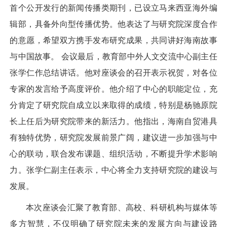
首个公开发行的新闻传播类期刊，已设立马来西亚海外编
辑部，具备外向型传播优势。他表达了与研究院深度合作
的意愿，希望双方携手发布研究成果，共同讲好海南故事
与中国故事。 会议最后，教育部中外人文交流中心副主任
张学仁作总结讲话。他对座谈会的召开表示祝贺，对各位
专家的发言给予高度评价。他介绍了中心的职能定位，充
分肯定了研究院自成立以来取得的成绩，特别是杨驰原院
长上任后为研究院带来的新活力。他指出，海南自贸港具
有独特优势，研究院发展前景广阔，建议进一步加强与中
心的联动，联合发布课题、组织活动，不断提升学术影响
力。张学仁副主任表示，中心将全力支持研究院的建设与
发展。
本次座谈会汇聚了教育部、高校、科研机构与媒体等
多方智慧，不仅明确了研究院未来的发展方向与建设路