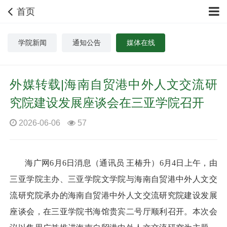
首页
学院新闻
通知公告
媒体在线
外媒转载|海南自贸港中外人文交流研
究院建设发展座谈会在三亚学院召开
2026-06-06
57
海广网6月6日消息（通讯员 王椿升）6月4日上午，由
三亚学院主办、三亚学院文学院与海南自贸港中外人文交
流研究院承办的海南自贸港中外人文交流研究院建设发展
座谈会，在三亚学院书海馆贵宾二号厅顺利召开。本次会