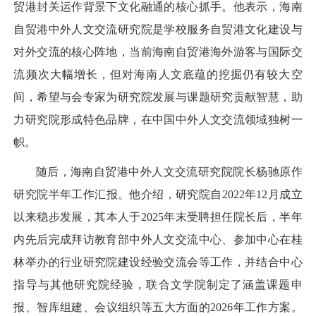
贸港封关运作背景下文化融通的核心抓手。他表示，海南
自贸港中外人文交流研究院是学校服务自贸港文化建设与
对外交流的核心阵地，当前海南自贸港海外游客与国际交
流频次大幅增长，但对海南人文底蕴的挖掘仍有较大空
间，希望与会专家为研究院发展与课题研究贡献智慧，助
力研究院形成特色品牌，在中国中外人文交流领域独树一
帜。
随后，海南自贸港中外人文交流研究院院长杨驰原作
研究院半年工作汇报。他介绍，研究院自2022年12月成立
以来稳步发展，其本人于2025年末受聘担任院长后，半年
内先后完成拜访教育部中外人文交流中心、参加中心在桂
林举办的行业研究院建设经验交流会等工作，并结合中心
指导与其他研究院经验，联合文学院制定了涵盖课题申
报、智库组建、会议组织等五大方面的2026年工作方案。