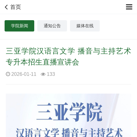
首页
学院新闻
通知公告
媒体在线
三亚学院汉语言文学 播音与主持艺术
专升本招生直播宣讲会
2026-01-11
133