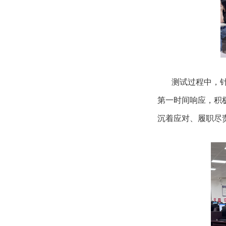
测试过程中，针对
第一时间响应，积
沉着应对、履职尽