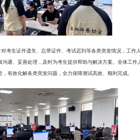
考生证件遗失、忘带证件、考试迟到等各类突发情况，工作
极沟通、妥善处理，及时为考生提供帮助与解决方案。全体工作
责，有效化解各类突发问题，全力保障测试高效、顺利完成。