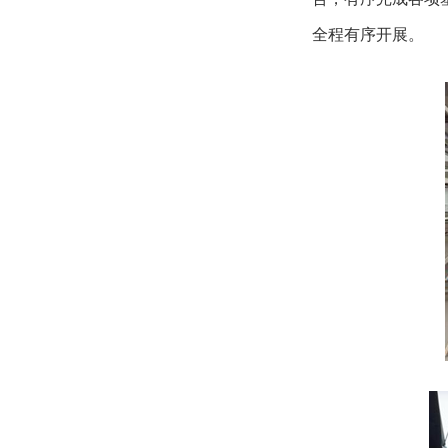
全程有序开展。