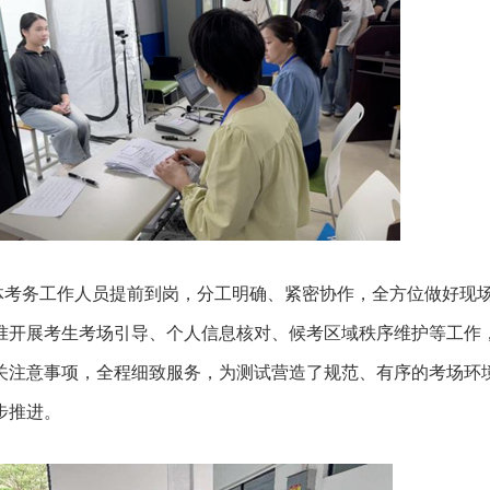
务工作人员提前到岗，分工明确、紧密协作，全方位做好现
准开展考生考场引导、个人信息核对、候考区域秩序维护等工作
关注意事项，全程细致服务，为测试营造了规范、有序的考场环
步推进。