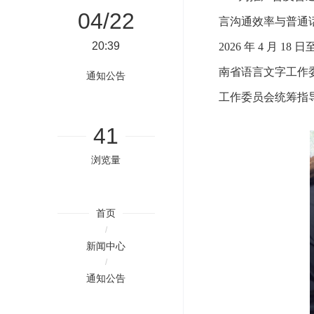
04/22
言沟通效率与普通
20:39
2026 年 4 月 
南省语言文字工作
通知公告
工作委员会统筹指
41
浏览量
首页
/
新闻中心
/
通知公告