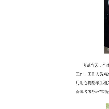
考试当天，全体考
工作。工作人员精
时耐心提醒考生相
保障各考务环节稳