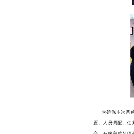
为确保本次普通话
置、人员调配、任
合，有序完成各项