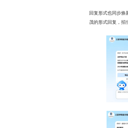
回复形式也同步焕
茂的形式回复，招