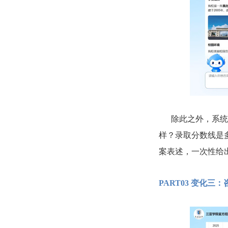
除此之外，系统还
样？录取分数线是
案表述，一次性给
PART03
变化三：