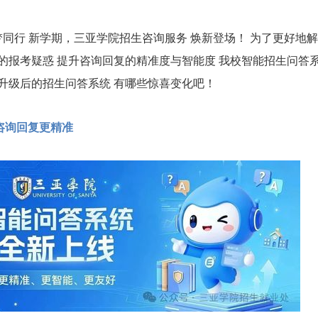
行 新学期，三亚学院招生咨询服务 焕新登场！
为了更好地解
长的报考疑惑 提升咨询回复的精准度与智能度 我校智能招生问答
看升级后的招生问答系统 有哪些惊喜变化吧！
咨询回复更精准