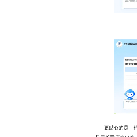
更贴心的是，精准