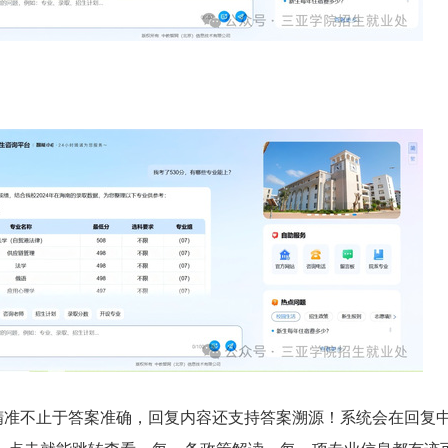
不止于答案准确，回复内容还支持答案溯源！系统会在回复