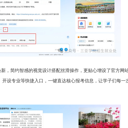
，简约智感的视觉设计搭配丝滑操作，更贴心增设了官方网
、开设专业等快捷入口，一键直达核心报考信息，让学子们每一