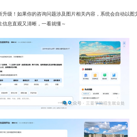
新升级！如果你的咨询问题涉及图片相关内容，系统会自动以图
生信息直观又清晰，一看就懂～