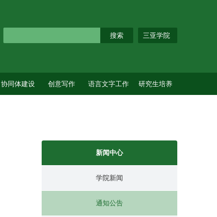
三亚学院
协同体建设
创意写作
语言文字工作
研究生培养
新闻中心
学院新闻
通知公告