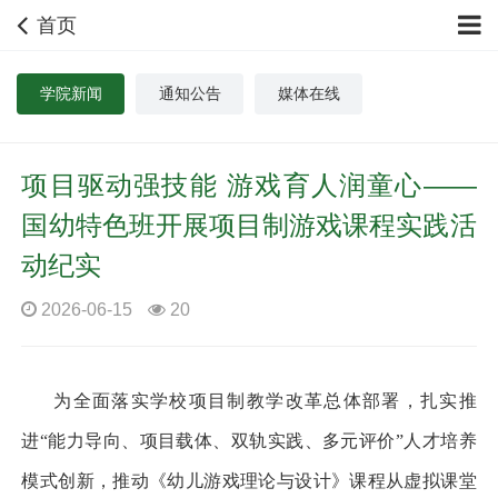
首页
学院新闻
通知公告
媒体在线
项目驱动强技能 游戏育人润童心——
国幼特色班开展项目制游戏课程实践活
动纪实
2026-06-15
20
为全面落实学校项目制教学改革总体部署，扎实推
进“能力导向、项目载体、双轨实践、多元评价”人才培养
模式创新，推动《幼儿游戏理论与设计》课程从虚拟课堂