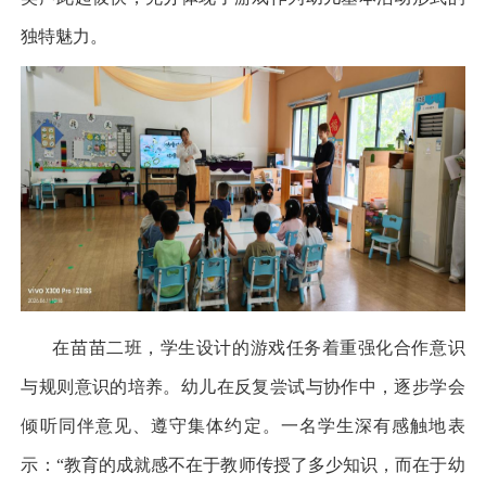
独特魅力。
在苗苗二班，学生设计的游戏任务着重强化合作意识
与规则意识的培养。幼儿在反复尝试与协作中，逐步学会
倾听同伴意见、遵守集体约定。一名学生深有感触地表
示：
“
教育的成就感不在于教师传授了多少知识，而在于幼