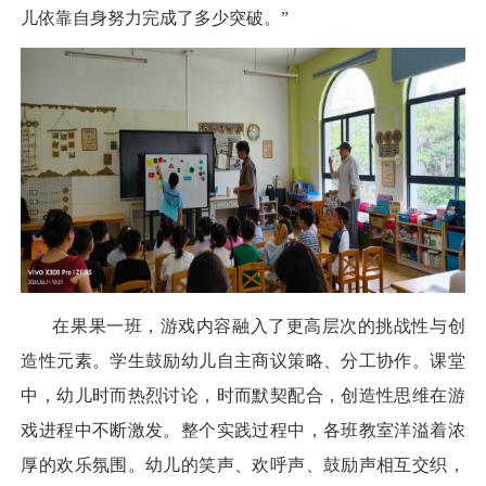
儿依靠自身努力完成了多少突破。
”
在果果一班，游戏内容融入了更高层次的挑战性与创
造性元素。学生鼓励幼儿自主商议策略、分工协作。课堂
中，幼儿时而热烈讨论，时而默契配合，创造性思维在游
戏进程中不断激发。整个实践过程中，各班教室洋溢着浓
厚的欢乐氛围。幼儿的笑声、欢呼声、鼓励声相互交织，