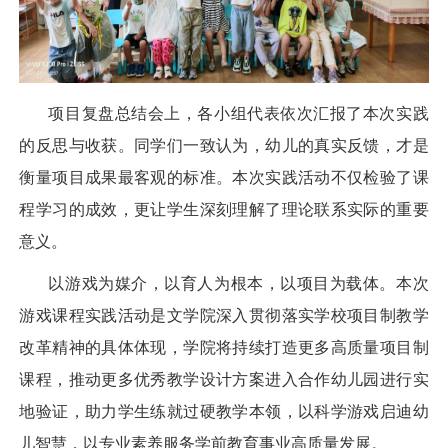
项目复盘总结会上，各小组代表依次汇报了本次实践
的反思与收获。同学们一致认为，幼儿的真实反馈，才是
衡量项目成果最客观的标准。本次实践活动不仅检验了课
程学习的成效，更让学生深刻理解了理论联系实际的重要
意义。
以游戏为媒介，以育人为根本，以项目为载体。本次
游戏课程实践活动是文学院深入贯彻落实学校项目制教学
改革精神的具体体现，学院将持续打造更多高质量项目制
课程，推动更多优秀教学设计方案进入合作幼儿园进行实
地验证，助力学生练就过硬教学本领，以科学游戏启迪幼
儿智慧，以专业素养服务学前教育事业高质量发展。