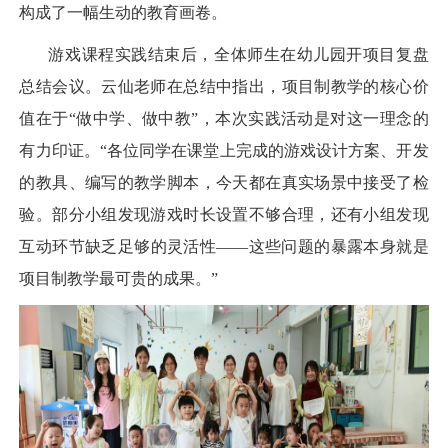
构成了一幅生动的教育画卷。
游戏课程实践结束后，全体师生在幼儿园开项目复盘
总结会议。云仙老师在总结中指出，项目制教学的核心价
值在于“做中学、做中教”，本次实践活动是对这一理念的
有力印证。“各位同学在课堂上完成的游戏设计方案、开发
的教具、编写的教学脚本，今天都在真实场景中接受了检
验。部分小组发现游戏时长设置不够合理，还有小组发现
互动环节缺乏足够的灵活性——这些问题的暴露本身就是
项目制教学最可贵的成果。”