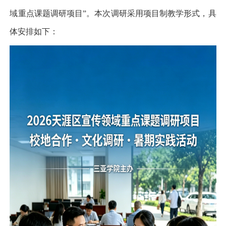
域重点课题调研项目
”
。本次调研采用项目制教学形式，具
体安排如下：