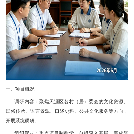
一、项目概况
调研内容：聚焦天涯区各村（居）委会的文化资源、
民俗传承、语言景观、口述史料、公共文化服务等方向，
开展系统调研。
组织形式：重点项目制教学，分组深入基层，完成资