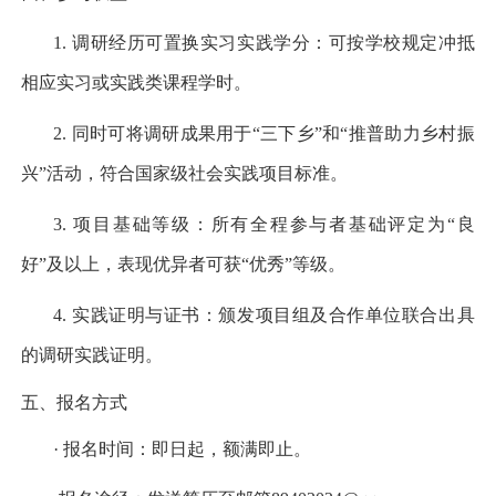
1.
调研经历可置换实习实践学分：可按学校规定冲抵
相应实习或实践类课程学时。
2.
同时可将调研成果用于“三下乡”和“推普助力乡村振
兴”活动，符合国家级社会实践项目标准。
3.
项目基础等级：所有全程参与者基础评定为“良
好”及以上，表现优异者可获“优秀”等级。
4.
实践证明与证书：颁发项目组及合作单位联合出具
的调研实践证明。
五、报名方式
· 报名时间：即日起，额满即止。