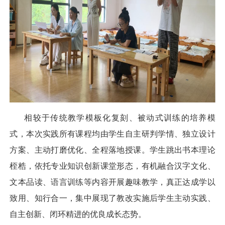
相较于传统教学模板化复刻、被动式训练的培养模
式，本次实践所有课程均由学生自主研判学情、独立设计
方案、主动打磨优化、全程落地授课。学生跳出书本理论
桎梏，依托专业知识创新课堂形态，有机融合汉字文化、
文本品读、语言训练等内容开展趣味教学，真正达成学以
致用、知行合一，集中展现了教改实施后学生主动实践、
自主创新、闭环精进的优良成长态势。