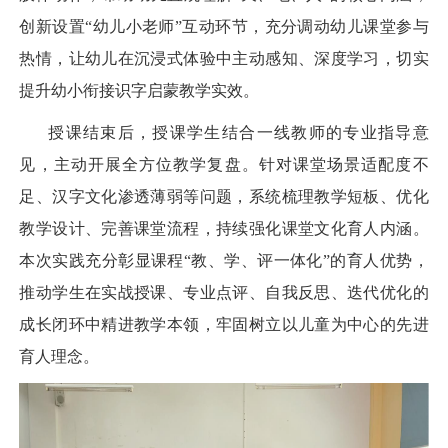
创新设置“幼儿小老师”互动环节，充分调动幼儿课堂参与
热情，让幼儿在沉浸式体验中主动感知、深度学习，切实
提升幼小衔接识字启蒙教学实效。
授课结束后，授课学生结合一线教师的专业指导意
见，主动开展全方位教学复盘。针对课堂场景适配度不
足、汉字文化渗透薄弱等问题，系统梳理教学短板、优化
教学设计、完善课堂流程，持续强化课堂文化育人内涵。
本次实践充分彰显课程“教、学、评一体化”的育人优势，
推动学生在实战授课、专业点评、自我反思、迭代优化的
成长闭环中精进教学本领，牢固树立以儿童为中心的先进
育人理念。