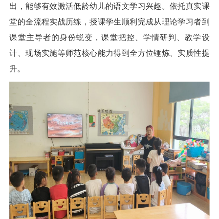
出，能够有效激活低龄幼儿的语文学习兴趣。依托真实课
堂的全流程实战历练，授课学生顺利完成从理论学习者到
课堂主导者的身份蜕变，课堂把控、学情研判、教学设
计、现场实施等师范核心能力得到全方位锤炼、实质性提
升。