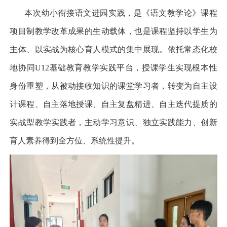
本次幼小衔接语文进园实践，是《语文教学论》课程
项目制教学改革成果的生动载体，也是课程坚持以学生为
主体、以实战为核心育人模式的集中展现。依托常态化校
地协同
U12
基础教育教学实践平台，授课学生实现根本性
身份重塑，从被动接收知识的课堂学习者，转变为自主设
计课程、自主落地授课、自主复盘精进、自主迭代提质的
实战型教学实践者，主动学习意识、独立实践能力、创新
育人素养得到全方位、系统性提升。