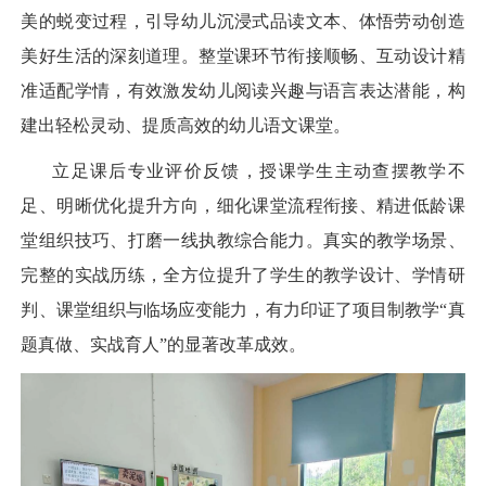
美的蜕变过程，引导幼儿沉浸式品读文本、体悟劳动创造
美好生活的深刻道理。整堂课环节衔接顺畅、互动设计精
准适配学情，有效激发幼儿阅读兴趣与语言表达潜能，构
建出轻松灵动、提质高效的幼儿语文课堂。
立足课后专业评价反馈，授课学生主动查摆教学不
足、明晰优化提升方向，细化课堂流程衔接、精进低龄课
堂组织技巧、打磨一线执教综合能力。真实的教学场景、
完整的实战历练，全方位提升了学生的教学设计、学情研
判、课堂组织与临场应变能力，有力印证了项目制教学“真
题真做、实战育人”的显著改革成效。