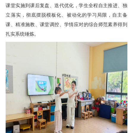
课堂实施到课后复盘、迭代优化，学生全程自主推进、独
立落实，彻底摆脱模板化、被动化的学习局限，自主备
课、精准施教、课堂调控、学情应对的综合师范素养得到
扎实系统锤炼。