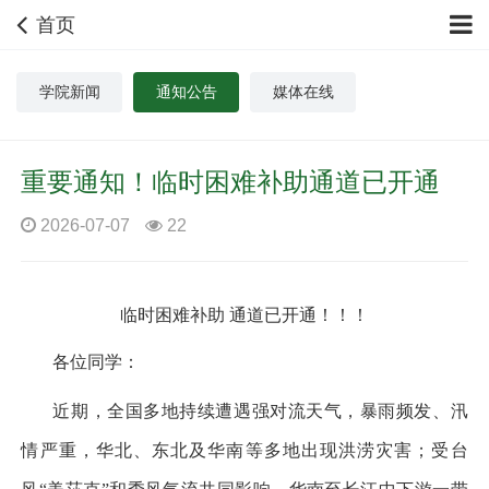
首页
学院新闻
通知公告
媒体在线
重要通知！临时困难补助通道已开通
2026-07-07
22
临时困难补助
通道已开通！！！
各位同学：
近期，全国多地持续遭遇强对流天气，暴雨频发、汛
情严重，华北、东北及华南等多地出现洪涝灾害；受台