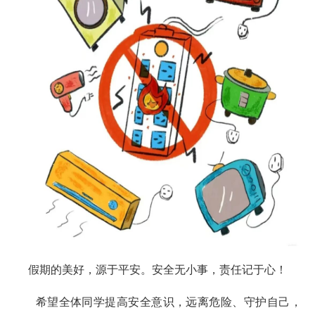
假期的美好，源于平安。安全无小事，责任记于心！
希望全体同学提高安全意识，远离危险、守护自己，