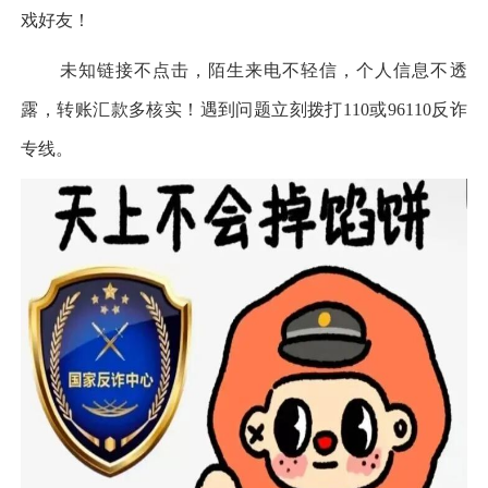
戏好友！
未知链接不点击，陌生来电不轻信，个人信息不透
露，转账汇款多核实！遇到问题立刻拨打110或96110反诈
专线。