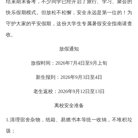
结束期末备考，不少同学已经开启了旅行、学习、聚会的
快乐假期模式。但放松不松懈，安全永远是第一位的！为
守护大家的平安假期，这份大学生专属暑假安全指南请查
收。
放假通知
放假时间：2026年7月4日至9月上旬
新生报到：2026年9月3日至4日
老生返校：2026年9月12日至13日
离校安全准备
1.清理宿舍杂物，纸箱、易燃书本等统一收纳，不堆积垃
圾；