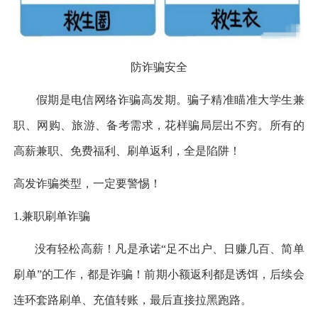
防诈骗安全
假期是电信网络诈骗高发期。骗子精准瞄准大学生兼
职、网购、旅游、备考需求，花样骗局层出不穷。所有的
高薪兼职、免费福利、刷单返利，全是陷阱！
高发诈骗类型，一定要警惕！
1.兼职刷单诈骗
没有轻松高薪！凡是承诺
“足不出户、日赚几百、简单
刷单”的工作，都是诈骗！前期小额返利都是诱饵，后续会
连环套路刷单、充值转账，最后直接拉黑跑路。