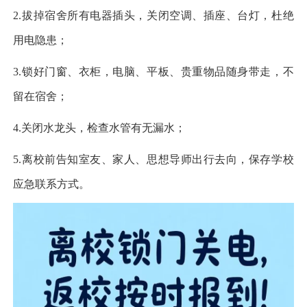
2.
拔掉宿舍所有电器插头，关闭空调、插座、台灯，杜绝
用电隐患；
3.
锁好门窗、衣柜，电脑、平板、贵重物品随身带走，不
留在宿舍；
4.
关闭水龙头，检查水管有无漏水；
5.
离校前告知室友、家人、思想导师出行去向，保存学校
应急联系方式。