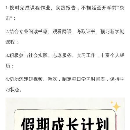
1.按时完成课程作业、实践报告，不拖延至开学前“突
击”；
2.结合专业阅读书籍、观看网课，考取证书、预习新学期
课程；
3.积极参与社会实践、志愿服务、实习工作，丰富个人经
历；
4.切勿沉迷短视频、游戏，制定每日学习时间表，保持学
习状态。