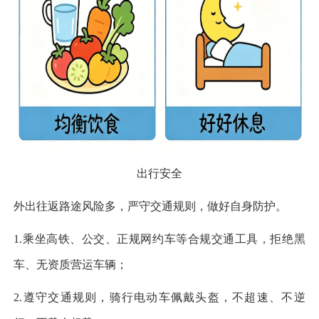
出行安全
外出往返路途风险多，严守交通规则，做好自身防护。
1.乘坐高铁、公交、正规网约车等合规交通工具，拒绝黑
车、无资质营运车辆；
2.遵守交通规则，骑行电动车佩戴头盔，不超速、不逆