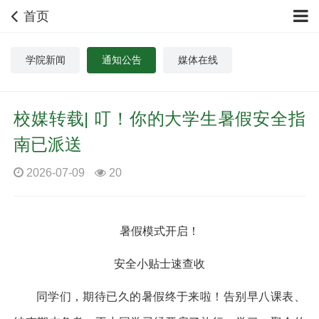
首页
学院新闻
通知公告
媒体在线
校媒转载| 叮！你的大学生暑假安全指
南已派送
2026-07-09
20
暑假模式开启！
安全小贴士速查收
同学们，期待已久的暑假终于来啦！告别早八课表、